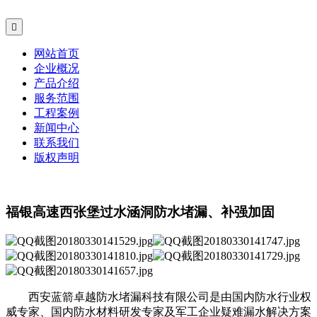

网站首页
企业概况
产品介绍
服务范围
工程案例
新闻中心
联系我们
版权声明
福银高速西张堡过水涵洞防水堵漏、补强加固
西安蓝箭卓越防水堵漏科技有限公司是由国内防水行业权
威专家、国内防水材料研发专家及军工企业疑难漏水解决方案