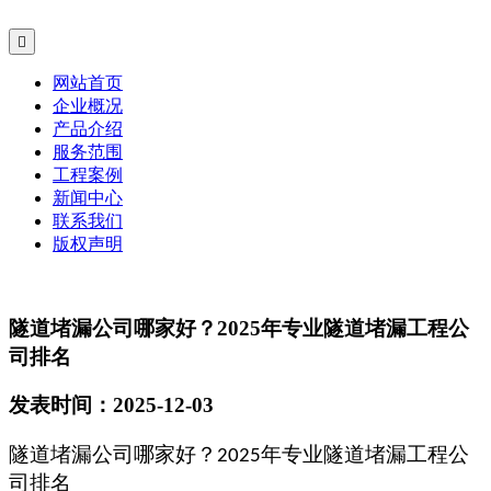

网站首页
企业概况
产品介绍
服务范围
工程案例
新闻中心
联系我们
版权声明
隧道堵漏公司哪家好？2025年专业隧道堵漏工程公
司排名
发表时间：2025-12-03
隧道堵漏公司哪家好？
年专业隧道堵漏工程公
202
5
司排名