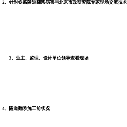
2、针对铁路隧道翻浆病害与北京市政研究院专家现场交流
技术
3、
业主、监理、设计单位领导查看
现场
4、隧道翻浆施工前状况