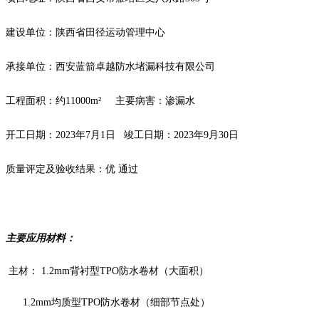
建设单位：陕西省田径运动管理中心
承接单位：西安蓝箭卓越防水堵漏科技有限公司
工程面积：约11000m²
主要病害：渗漏水
开工日期：2023年7月1日
竣工日期：2023年9月30日
质量评定及验收结果：优 通过
主要应用材料：
主材： 1.2mm背衬型TPO防水卷材（大面积）
1.2mm均质型TPO防水卷材（细部节点处）