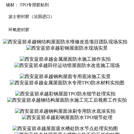
辅材： TPO专用胶粘剂
波士密封胶（法国进口）
环氧密封胶